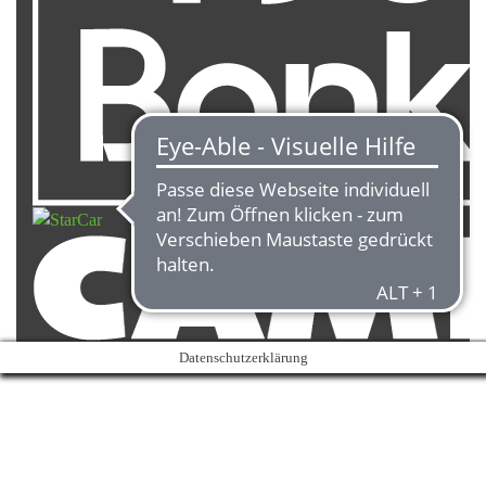
Datenschutzerklärung