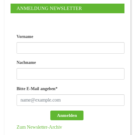
ANMELDUNG NEWSLETTER
Vorname
Nachname
Bitte E-Mail angeben*
Anmelden
Zum Newsletter-Archiv