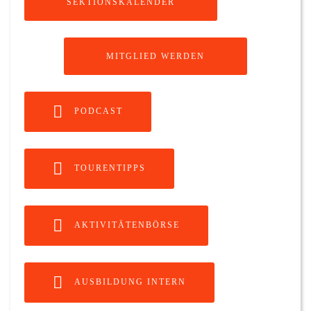
SEKTIONSKALENDER
MITGLIED WERDEN
PODCAST
TOURENTIPPS
AKTIVITÄTENBÖRSE
AUSBILDUNG INTERN