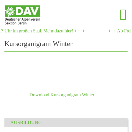
 Uhr im großen Saal. Mehr dazu hier! ++++
++++ Ab Freitag
Kursorganigram Winter
Download Kursorganigram Winter
AUSBILDUNG