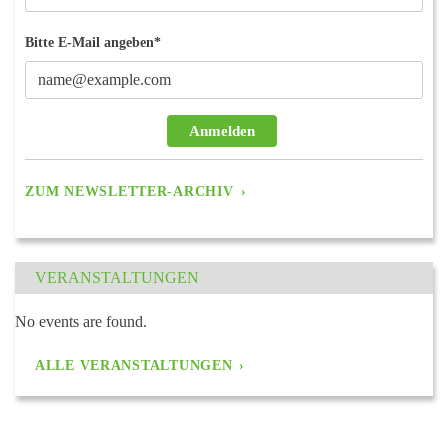
Bitte E-Mail angeben*
Anmelden
ZUM NEWSLETTER-ARCHIV
VERANSTALTUNGEN
No events are found.
ALLE VERANSTALTUNGEN