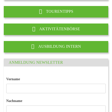
TOURENTIPPS
AKTIVITÄTENBÖRSE
AUSBILDUNG INTERN
ANMELDUNG NEWSLETTER
Vorname
Nachname