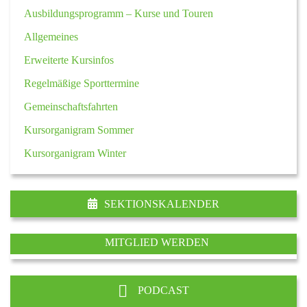
Ausbildungsprogramm – Kurse und Touren
Allgemeines
Erweiterte Kursinfos
Regelmäßige Sporttermine
Gemeinschaftsfahrten
Kursorganigram Sommer
Kursorganigram Winter
SEKTIONSKALENDER
MITGLIED WERDEN
PODCAST