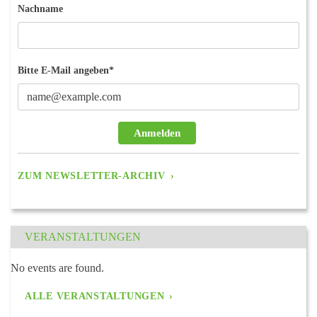
Nachname
Bitte E-Mail angeben*
Anmelden
ZUM NEWSLETTER-ARCHIV
VERANSTALTUNGEN
No events are found.
ALLE VERANSTALTUNGEN