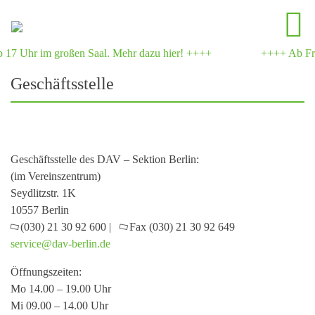
 17 Uhr im großen Saal. Mehr dazu hier! ++++
++++ Ab Frei
Geschäftsstelle
Geschäftsstelle des DAV – Sektion Berlin:
(im Vereinszentrum)
Seydlitzstr. 1K
10557 Berlin
(030) 21 30 92 600 |
Fax (030) 21 30 92 649
service@dav-berlin.de
Öffnungszeiten:
Mo 14.00 – 19.00 Uhr
Mi 09.00 – 14.00 Uhr