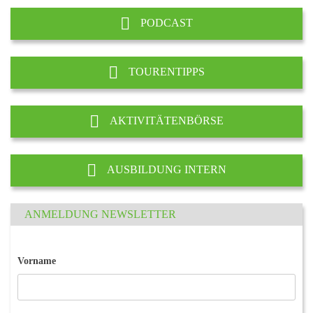
PODCAST
TOURENTIPPS
AKTIVITÄTENBÖRSE
AUSBILDUNG INTERN
ANMELDUNG NEWSLETTER
Vorname