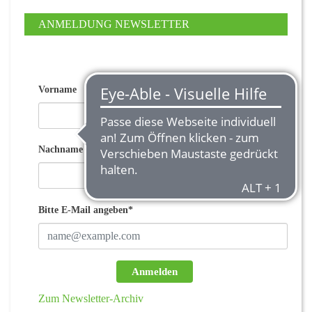
ANMELDUNG NEWSLETTER
Vorname
Nachname
Bitte E-Mail angeben*
Anmelden
Zum Newsletter-Archiv