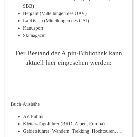
SBB)
Bergauf (Mitteilungen des ÖAV)
La Rivista (Mitteilungen des CAI)
Kanusport
Skimagazin
Der Bestand der Alpin-Bibliothek kann
aktuell hier eingesehen werden:
Buch-Ausleihe
AV-Führer
Kletter-Topoführer (BRD, Alpen, Europa)
Gebietsführer (Wandern, Trekking, Hochtouren, ...)