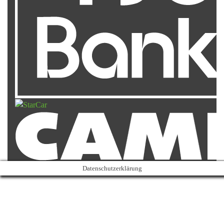
Datenschutzerklärung