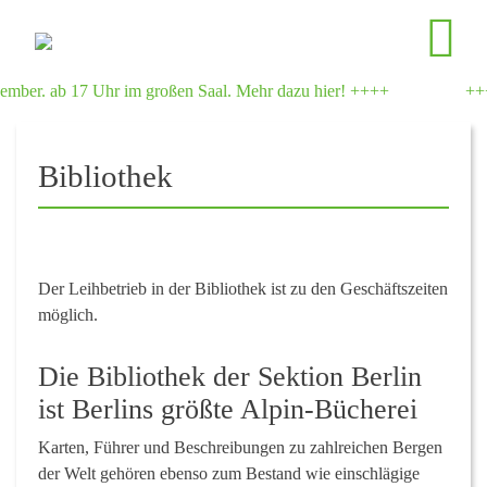
 ab 17 Uhr im großen Saal. Mehr dazu hier! ++++
++++ Ab F
Bibliothek
Der Leihbetrieb in der Bibliothek
ist zu den Geschäftszeiten
möglich.
Die Bibliothek der Sektion Berlin
ist Berlins größte Alpin-Bücherei
Karten, Führer und Beschreibungen zu zahlreichen Bergen
der Welt gehören ebenso zum Bestand wie einschlägige