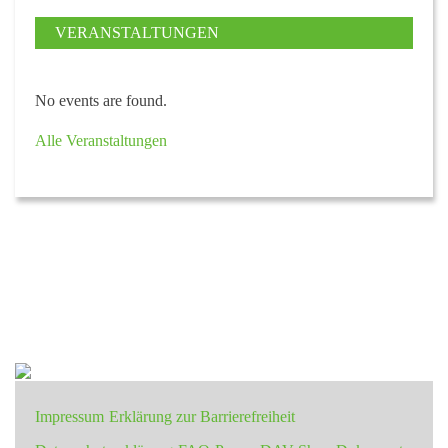
VERANSTALTUNGEN
No events are found.
Alle Veranstaltungen
Impressum
Erklärung zur Barrierefreiheit