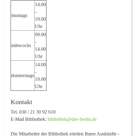
14.00
-
montags
19.00
Uhr
09.00
-
mittwochs
14.00
Uhr
14.00
-
donnerstags
19.00
Uhr
Kontakt
Tel. 030 / 21 30 92 610
E-Mail Bibliothek:
bibliothek@dav-berlin.de
Die Mitarbeiter der Bibliothek erteilen Ihnen Auskünfte -