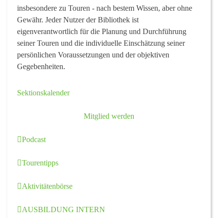
insbesondere zu Touren - nach bestem Wissen, aber ohne
Gewähr. Jeder Nutzer der Bibliothek ist
eigenverantwortlich für die Planung und Durchführung
seiner Touren und die individuelle Einschätzung seiner
persönlichen Voraussetzungen und der objektiven
Gegebenheiten.
Sektionskalender
Mitglied werden
Podcast
Tourentipps
Aktivitätenbörse
AUSBILDUNG INTERN