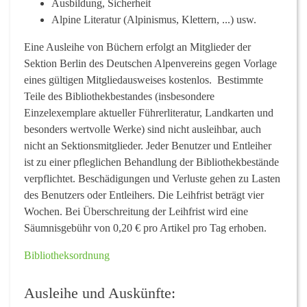
Ausbildung, Sicherheit
Alpine Literatur (Alpinismus, Klettern, ...) usw.
Eine Ausleihe von Büchern erfolgt an Mitglieder der
Sektion Berlin des Deutschen Alpenvereins gegen Vorlage
eines gültigen Mitgliedausweises kostenlos. Bestimmte
Teile des Bibliothekbestandes (insbesondere
Einzelexemplare aktueller Führerliteratur, Landkarten und
besonders wertvolle Werke) sind nicht ausleihbar, auch
nicht an Sektionsmitglieder. Jeder Benutzer und Entleiher
ist zu einer pfleglichen Behandlung der Bibliothekbestände
verpflichtet. Beschädigungen und Verluste gehen zu Lasten
des Benutzers oder Entleihers. Die Leihfrist beträgt vier
Wochen.
Bei Überschreitung der Leihfrist wird eine
Säumnisgebühr von 0,20 € pro Artikel pro Tag erhoben.
Bibliotheksordnung
Ausleihe und Auskünfte: