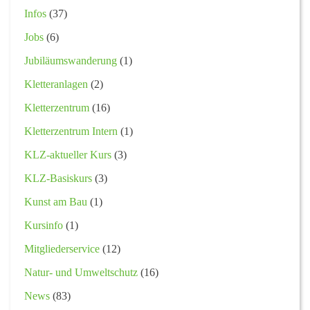
Infos
(37)
Jobs
(6)
Jubiläumswanderung
(1)
Kletteranlagen
(2)
Kletterzentrum
(16)
Kletterzentrum Intern
(1)
KLZ-aktueller Kurs
(3)
KLZ-Basiskurs
(3)
Kunst am Bau
(1)
Kursinfo
(1)
Mitgliederservice
(12)
Natur- und Umweltschutz
(16)
News
(83)