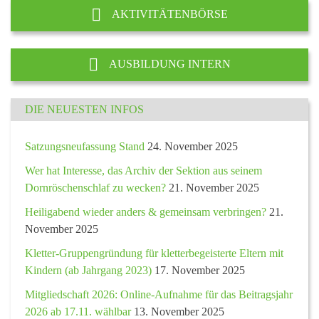
AKTIVITÄTENBÖRSE
AUSBILDUNG INTERN
DIE NEUESTEN INFOS
Satzungsneufassung Stand
24. November 2025
Wer hat Interesse, das Archiv der Sektion aus seinem
Dornröschenschlaf zu wecken?
21. November 2025
Heiligabend wieder anders & gemeinsam verbringen?
21.
November 2025
Kletter-Gruppengründung für kletterbegeisterte Eltern mit
Kindern (ab Jahrgang 2023)
17. November 2025
Mitgliedschaft 2026: Online-Aufnahme für das Beitragsjahr
2026 ab 17.11. wählbar
13. November 2025