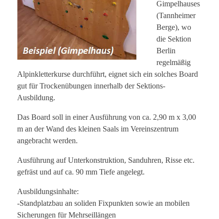
Gimpelhauses
(Tannheimer
Berge), wo
die Sektion
Berlin
regelmäßig
Alpinkletterkurse durchführt, eignet sich ein solches Board
gut für Trockenübungen innerhalb der Sektions-
Ausbildung.
Das Board soll in einer Ausführung von ca. 2,90 m x 3,00
m an der Wand des kleinen Saals im Vereinszentrum
angebracht werden.
Ausführung auf Unterkonstruktion, Sanduhren, Risse etc.
gefräst und auf ca. 90 mm Tiefe angelegt.
Ausbildungsinhalte:
-Standplatzbau an soliden Fixpunkten sowie an mobilen
Sicherungen für Mehrseillängen