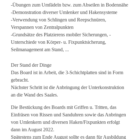
-Übungen zum Umfädeln bzw. zum Abseilen in Bodennähe
-Demonstration diverser Umlenker und Hakensysteme
-Verwendung von Schlingen und Reepschnüren,
Verspannen von Zentralpunkten
-Grundsätze des Platzierens mobiler Sicherungen, -
Unterschiede von Körper- u. Fixpunktsicherung,
Seilmanagement am Stand, ...
Der Stand der Dinge
Das Board ist in Arbeit, die 3-Schichtplatten sind in Form
gebracht.
Nächster Schritt ist die Anbringung der Unterkonstruktion
an die Wand des Saales.
Die Bestückung des Boards mit Griffen u. Tritten, das
Einfräsen von Rissen und Sanduhren sowie das Anbringen
von Umlenkern und diversen Haken/Fixpunkten erfolgt
dann im August 2022.
Spätestens zum Ende August sollte es dann für Ausbildung