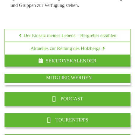
und Gruppen zur Verfügung stehen.
Der Einsatz meines Lebens – Bergretter erzählen
Aktuelles zur Rettung des Holzbergs
SEKTIONSKALENDER
MITGLIED WERDEN
PODCAST
TOURENTIPPS