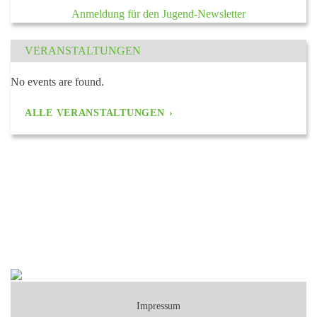
Anmeldung für den Jugend-Newsletter
VERANSTALTUNGEN
No events are found.
ALLE VERANSTALTUNGEN
Impressum