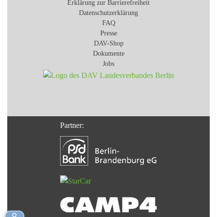
Erklärung zur Barrierefreiheit
Datenschutzerklärung
FAQ
Presse
DAV-Shop
Dokumente
Jobs
Partner: