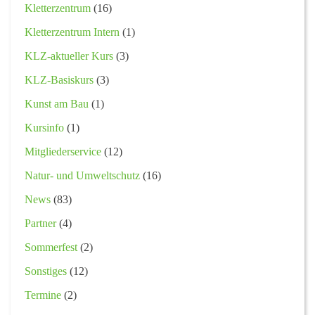
Kletterzentrum
(16)
Kletterzentrum Intern
(1)
KLZ-aktueller Kurs
(3)
KLZ-Basiskurs
(3)
Kunst am Bau
(1)
Kursinfo
(1)
Mitgliederservice
(12)
Natur- und Umweltschutz
(16)
News
(83)
Partner
(4)
Sommerfest
(2)
Sonstiges
(12)
Termine
(2)