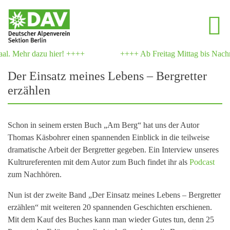
. Mehr dazu hier! ++++
++++ Ab Freitag Mittag bis Nachmit
Der Einsatz meines Lebens – Bergretter
erzählen
Schon in seinem ersten Buch „Am Berg“ hat uns der Autor
Thomas Käsbohrer einen spannenden Einblick in die teilweise
dramatische Arbeit der Bergretter gegeben. Ein Interview unseres
Kultrureferenten mit dem Autor zum Buch findet ihr als
Podcast
zum Nachhören.
Nun ist der zweite Band „Der Einsatz meines Lebens – Bergretter
erzählen“ mit weiteren 20 spannenden Geschichten erschienen.
Mit dem Kauf des Buches kann man wieder Gutes tun, denn 25