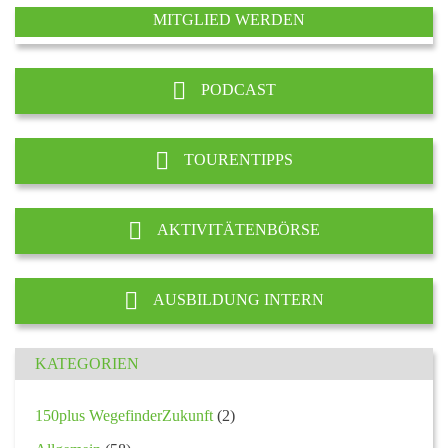
MITGLIED WERDEN
PODCAST
TOURENTIPPS
AKTIVITÄTENBÖRSE
AUSBILDUNG INTERN
KATEGORIEN
150plus WegefinderZukunft
(2)