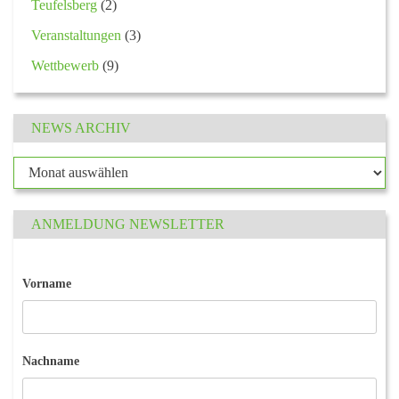
Teufelsberg
(2)
Veranstaltungen
(3)
Wettbewerb
(9)
NEWS ARCHIV
ANMELDUNG NEWSLETTER
Vorname
Nachname