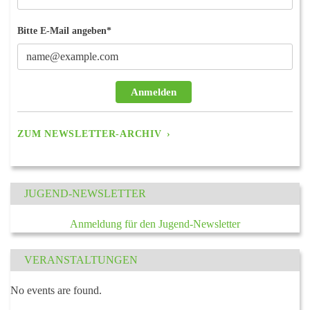
Bitte E-Mail angeben*
Anmelden
ZUM NEWSLETTER-ARCHIV
JUGEND-NEWSLETTER
Anmeldung für den Jugend-Newsletter
VERANSTALTUNGEN
No events are found.