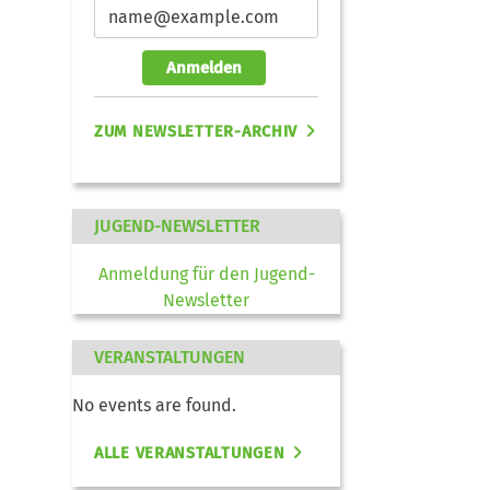
Anmelden
ZUM NEWSLETTER-ARCHIV
JUGEND-NEWSLETTER
Anmeldung für den Jugend-
Newsletter
VERANSTALTUNGEN
No events are found.
ALLE VERANSTALTUNGEN