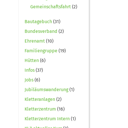
Gemeinschaftsfahrt
(2)
Bautagebuch
(31)
Bundesverband
(2)
Ehrenamt
(10)
Familiengruppe
(19)
Hütten
(6)
Infos
(37)
Jobs
(6)
Jubiläumswanderung
(1)
Kletteranlagen
(2)
Kletterzentrum
(16)
Kletterzentrum Intern
(1)