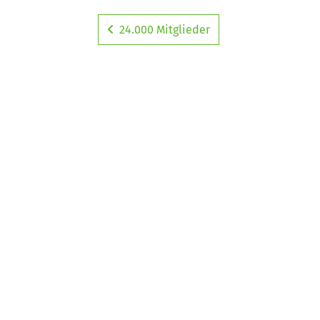
24.000 Mitglieder