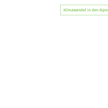
Klimawandel in den Alpe