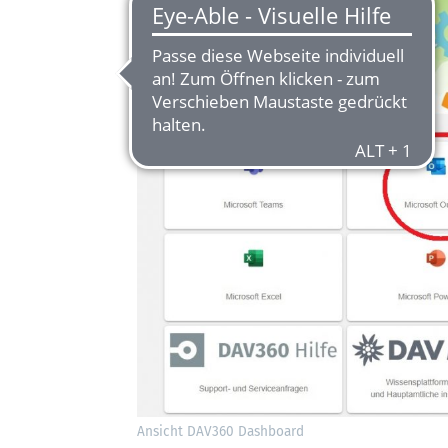
Ansicht DAV360 Dashboard