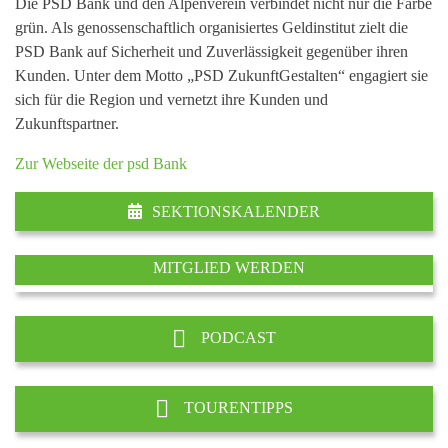
Die PSD Bank und den Alpenverein verbindet nicht nur die Farbe
grün. Als genossenschaftlich organisiertes Geldinstitut zielt die
PSD Bank auf Sicherheit und Zuverlässigkeit gegenüber ihren
Kunden. Unter dem Motto „PSD ZukunftGestalten“ engagiert sie
sich für die Region und vernetzt ihre Kunden und
Zukunftspartner.
Zur Webseite der psd Bank
SEKTIONSKALENDER
MITGLIED WERDEN
PODCAST
TOURENTIPPS