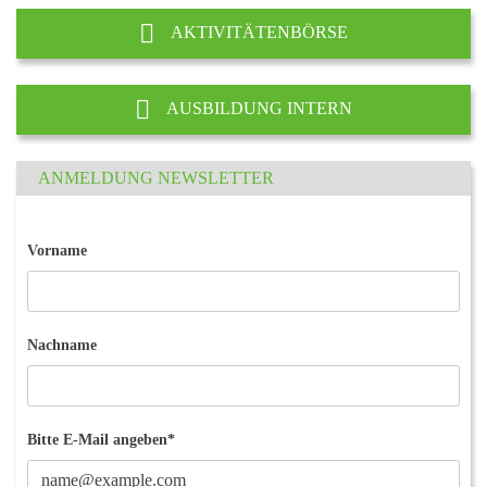
AKTIVITÄTENBÖRSE
AUSBILDUNG INTERN
ANMELDUNG NEWSLETTER
Vorname
Nachname
Bitte E-Mail angeben*