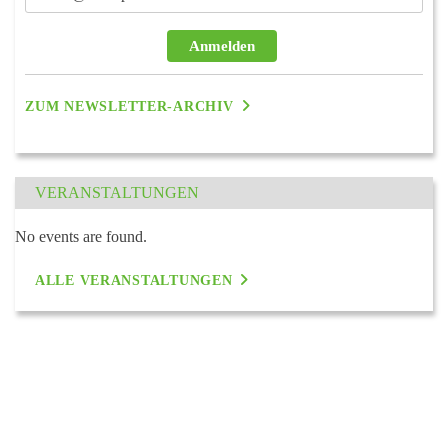
Anmelden
ZUM NEWSLETTER-ARCHIV
VERANSTALTUNGEN
No events are found.
ALLE VERANSTALTUNGEN