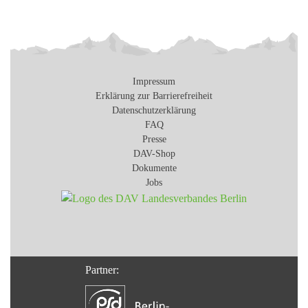
Impressum
Erklärung zur Barrierefreiheit
Datenschutzerklärung
FAQ
Presse
DAV-Shop
Dokumente
Jobs
Partner: