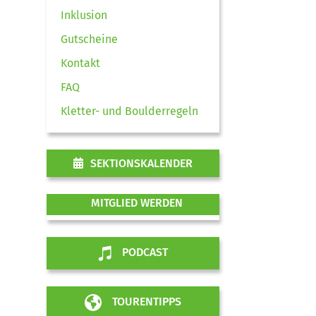
Inklusion
Gutscheine
Kontakt
FAQ
Kletter- und Boulderregeln
SEKTIONSKALENDER
MITGLIED WERDEN
PODCAST
TOURENTIPPS