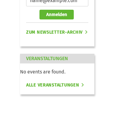
Anmelden
ZUM NEWSLETTER-ARCHIV
VERANSTALTUNGEN
No events are found.
ALLE VERANSTALTUNGEN