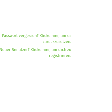
Passwort vergessen?
Klicke hier, um es
zurückzusetzen.
Neuer Benutzer?
Klicke hier, um dich zu
registrieren.