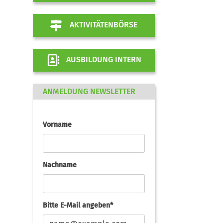
AKTIVITÄTENBÖRSE
AUSBILDUNG INTERN
ANMELDUNG NEWSLETTER
Vorname
Nachname
Bitte E-Mail angeben*