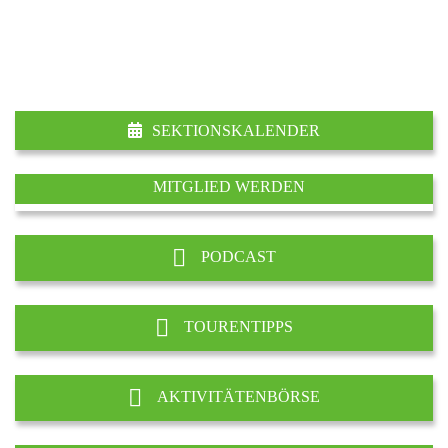
SEKTIONSKALENDER
MITGLIED WERDEN
PODCAST
TOURENTIPPS
AKTIVITÄTENBÖRSE