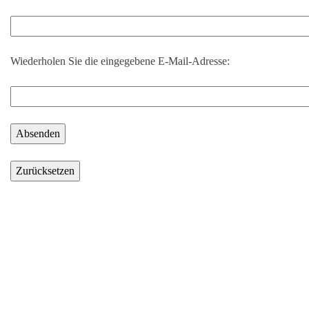
Wiederholen Sie die eingegebene E-Mail-Adresse: