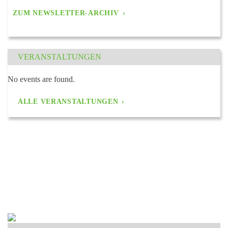
ZUM NEWSLETTER-ARCHIV
VERANSTALTUNGEN
No events are found.
ALLE VERANSTALTUNGEN