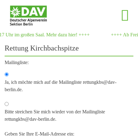
7 Uhr im großen Saal. Mehr dazu hier! ++++
++++ Ab Freita
Rettung Kirchbachspitze
Mailingliste:
Ja, ich möchte mich auf die Mailingliste rettungkbs@dav-
berlin.de.
Bitte streichen Sie mich wieder von der Mailingliste
rettungkbs@dav-berlin.de.
Geben Sie Ihre E-Mail-Adresse ein: