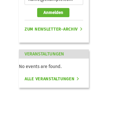
Anmelden
ZUM NEWSLETTER-ARCHIV
VERANSTALTUNGEN
No events are found.
ALLE VERANSTALTUNGEN