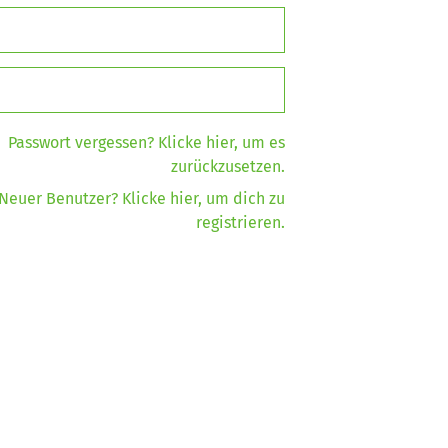
Passwort vergessen?
Klicke hier, um es
zurückzusetzen.
Neuer Benutzer?
Klicke hier, um dich zu
registrieren.