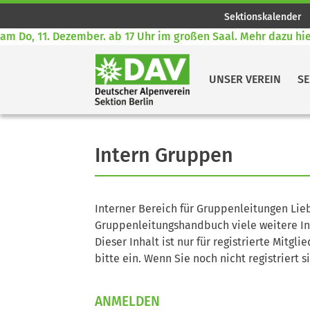
Sektionskalender
 Do, 11. Dezember. ab 17 Uhr im großen Saal. Mehr dazu hier!
UNSER VEREIN
SE
Intern Gruppen
Interner Bereich für Gruppenleitungen Lie
Gruppenleitungshandbuch viele weitere In
Dieser Inhalt ist nur für registrierte Mitgli
bitte ein. Wenn Sie noch nicht registriert s
ANMELDEN