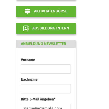
AKTIVITÄTENBÖRSE
AUSBILDUNG INTERN
ANMELDUNG NEWSLETTER
Vorname
Nachname
Bitte E-Mail angeben*