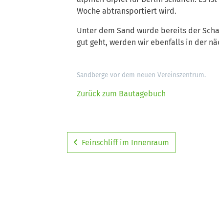
Woche abtransportiert wird.
Unter dem Sand wurde bereits der Schac
gut geht, werden wir ebenfalls in der 
Sandberge vor dem neuen Vereinszentrum.
Zurück zum Bautagebuch
Feinschliff im Innenraum