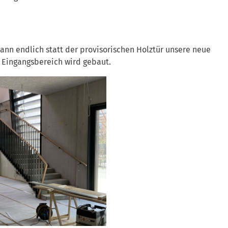
nn endlich statt der provisorischen Holztür unsere neue
 Eingangsbereich wird gebaut.