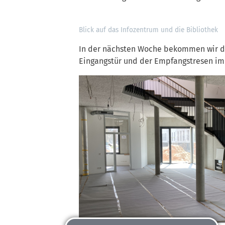
Blick auf das Infozentrum und die Bibliothek
In der nächsten Woche bekommen wir da
Eingangstür und der Empfangstresen im