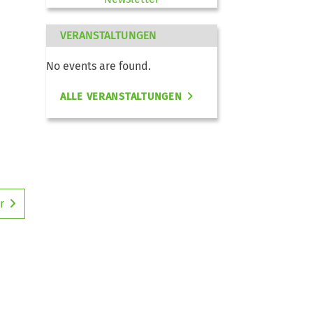
VERANSTALTUNGEN
No events are found.
ALLE VERANSTALTUNGEN
r