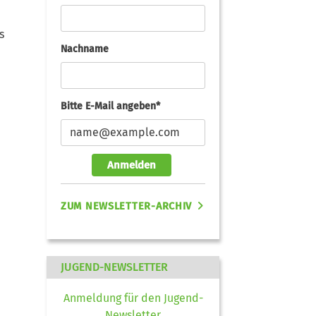
s
Nachname
Bitte E-Mail angeben*
Anmelden
ZUM NEWSLETTER-ARCHIV
JUGEND-NEWSLETTER
Anmeldung für den Jugend-
Newsletter