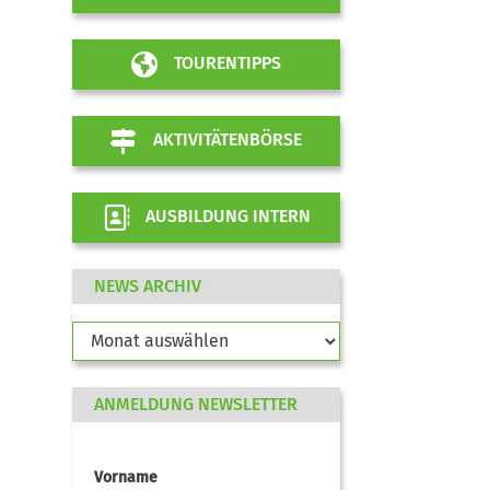
TOURENTIPPS
AKTIVITÄTENBÖRSE
AUSBILDUNG INTERN
NEWS ARCHIV
ANMELDUNG NEWSLETTER
Vorname