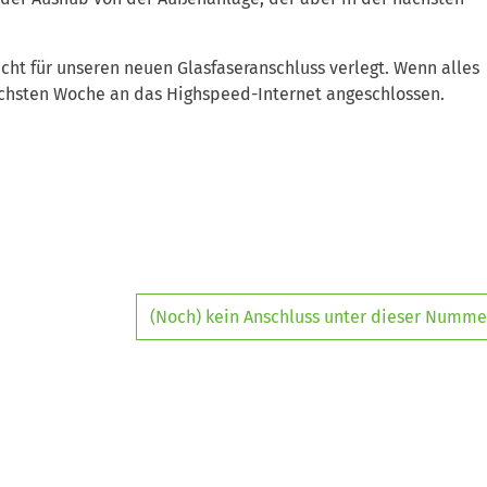
ht für unseren neuen Glasfaseranschluss verlegt. Wenn alles
nächsten Woche an das Highspeed-Internet angeschlossen.
(Noch) kein Anschluss unter dieser Numme