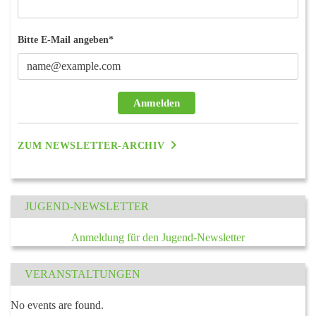
Bitte E-Mail angeben*
Anmelden
ZUM NEWSLETTER-ARCHIV
JUGEND-NEWSLETTER
Anmeldung für den Jugend-Newsletter
VERANSTALTUNGEN
No events are found.