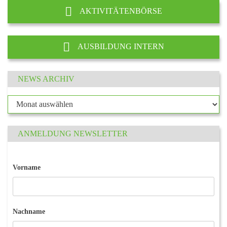
AKTIVITÄTENBÖRSE
AUSBILDUNG INTERN
NEWS ARCHIV
ANMELDUNG NEWSLETTER
Vorname
Nachname