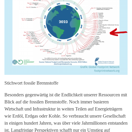
Stichwort fossile Brennstoffe
Besonders gegenwärtig ist die Endlichkeit unserer Ressourcen mit
Blick auf die fossilen Brennstoffe. Noch immer basieren
Wirtschaft und Infrastruktur in weiten Teilen auf Energieträgern
wie Erdöl, Erdgas oder Kohle. So verbraucht unsere Gesellschaft
in einigen hundert Jahren, was über viele Jahrmillionen entstanden
ist. Langfristige Perspektiven schafft nur ein Umstieg auf