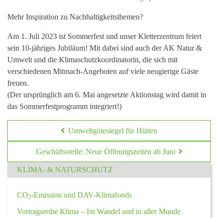
Mehr Inspiration zu Nachhaltigkeitsthemen?
Am 1. Juli 2023 ist Sommerfest und unser Kletterzentrum feiert
sein 10-jähriges Jubiläum! Mit dabei sind auch der AK Natur &
Umwelt und die Klimaschutzkoordinatorin, die sich mit
verschiedenen Mitmach-Angeboten auf viele neugierige Gäste
freuen.
(Der ursprünglich am 6. Mai angesetzte Aktionstag wird damit in
das Sommerfestprogramm integriert!)
Umweltgütesiegel für Hütten
Geschäftsstelle: Neue Öffnungszeiten ab Juni
KLIMA- & NATURSCHUTZ
CO
-Emission und DAV-Klimafonds
2
Vortragsreihe Klima – Im Wandel und in aller Munde