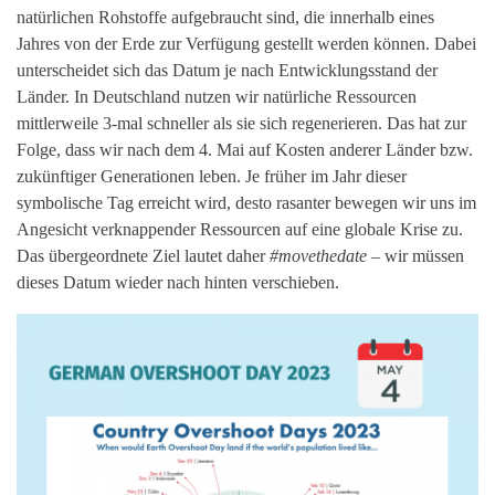
natürlichen Rohstoffe aufgebraucht sind, die innerhalb eines
Jahres von der Erde zur Verfügung gestellt werden können. Dabei
unterscheidet sich das Datum je nach Entwicklungsstand der
Länder. In Deutschland nutzen wir natürliche Ressourcen
mittlerweile 3-mal schneller als sie sich regenerieren. Das hat zur
Folge, dass wir nach dem 4. Mai auf Kosten anderer Länder bzw.
zukünftiger Generationen leben. Je früher im Jahr dieser
symbolische Tag erreicht wird, desto rasanter bewegen wir uns im
Angesicht verknappender Ressourcen auf eine globale Krise zu.
Das übergeordnete Ziel lautet daher
#movethedate
– wir müssen
dieses Datum wieder nach hinten verschieben.