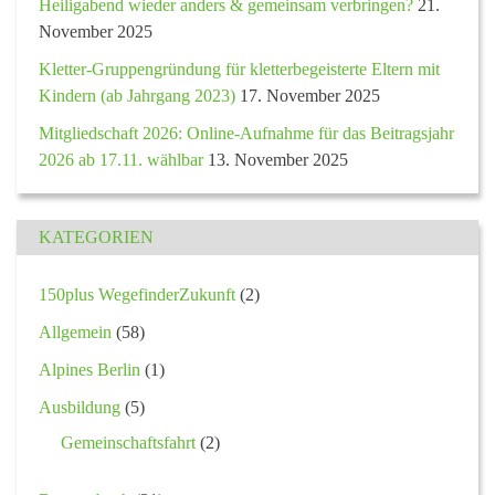
Heiligabend wieder anders & gemeinsam verbringen?
21.
November 2025
Kletter-Gruppengründung für kletterbegeisterte Eltern mit
Kindern (ab Jahrgang 2023)
17. November 2025
Mitgliedschaft 2026: Online-Aufnahme für das Beitragsjahr
2026 ab 17.11. wählbar
13. November 2025
KATEGORIEN
150plus WegefinderZukunft
(2)
Allgemein
(58)
Alpines Berlin
(1)
Ausbildung
(5)
Gemeinschaftsfahrt
(2)