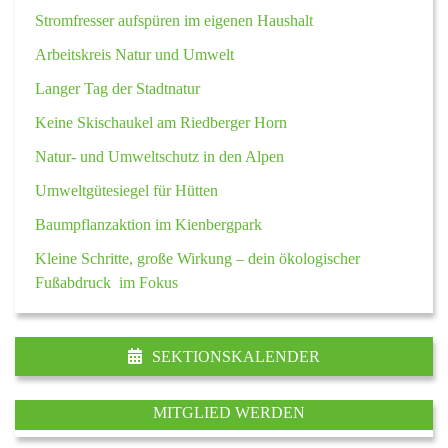
Stromfresser aufspüren im eigenen Haushalt
Arbeitskreis Natur und Umwelt
Langer Tag der Stadtnatur
Keine Skischaukel am Riedberger Horn
Natur- und Umweltschutz in den Alpen
Umweltgütesiegel für Hütten
Baumpflanzaktion im Kienbergpark
Kleine Schritte, große Wirkung – dein ökologischer
Fußabdruck im Fokus
SEKTIONSKALENDER
MITGLIED WERDEN