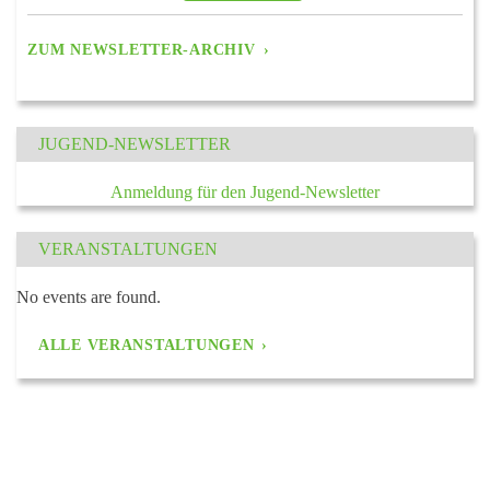
ZUM NEWSLETTER-ARCHIV
JUGEND-NEWSLETTER
Anmeldung für den Jugend-Newsletter
VERANSTALTUNGEN
No events are found.
ALLE VERANSTALTUNGEN