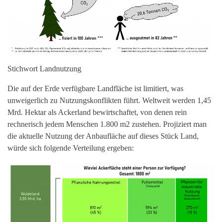
Stichwort Landnutzung
Die auf der Erde verfügbare Landfläche ist limitiert, was
unweigerlich zu Nutzungskonflikten führt. Weltweit werden 1,45
Mrd. Hektar als Ackerland bewirtschaftet, von denen rein
rechnerisch jedem Menschen 1.800 m2 zustehen. Projiziert man
die aktuelle Nutzung der Anbaufläche auf dieses Stück Land,
würde sich folgende Verteilung ergeben: