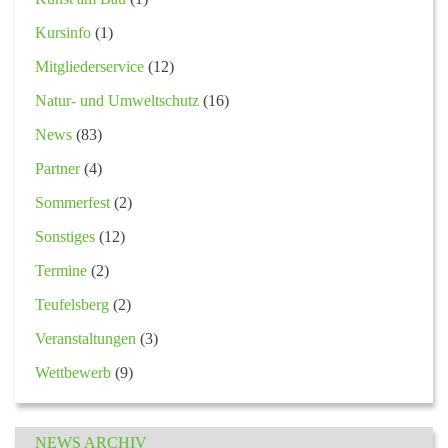
Kursinfo
(1)
Mitgliederservice
(12)
Natur- und Umweltschutz
(16)
News
(83)
Partner
(4)
Sommerfest
(2)
Sonstiges
(12)
Termine
(2)
Teufelsberg
(2)
Veranstaltungen
(3)
Wettbewerb
(9)
NEWS ARCHIV