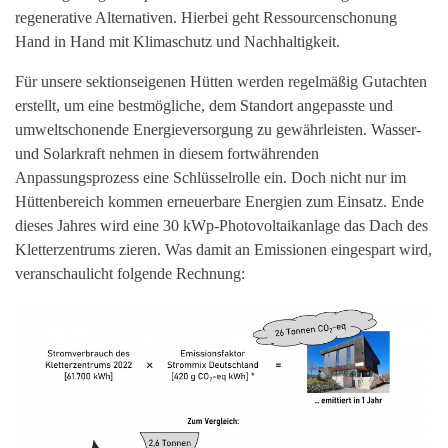
regenerative Alternativen. Hierbei geht Ressourcenschonung
Hand in Hand mit Klimaschutz und Nachhaltigkeit.
Für unsere sektionseigenen Hütten werden regelmäßig Gutachten
erstellt, um eine bestmögliche, dem Standort angepasste und
umweltschonende Energieversorgung zu gewährleisten. Wasser-
und Solarkraft nehmen in diesem fortwährenden
Anpassungsprozess eine Schlüsselrolle ein. Doch nicht nur im
Hüttenbereich kommen erneuerbare Energien zum Einsatz. Ende
dieses Jahres wird eine 30 kWp-Photovoltaikanlage das Dach des
Kletterzentrums zieren. Was damit an Emissionen eingespart wird,
veranschaulicht folgende Rechnung: