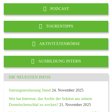
PODCAST
TOURENTIPPS
AKTIVITÄTENBÖRSE
AUSBILDUNG INTERN
DIE NEUESTEN INFOS
Satzungsneufassung Stand
24. November 2025
Wer hat Interesse, das Archiv der Sektion aus seinem
Dornröschenschlaf zu wecken?
21. November 2025