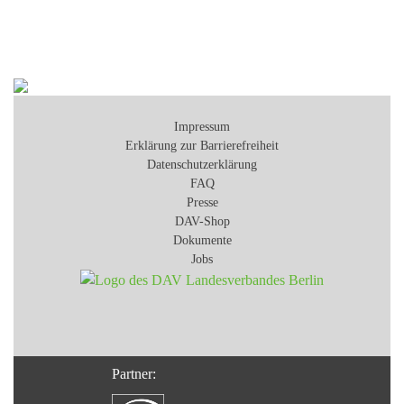
Impressum
Erklärung zur Barrierefreiheit
Datenschutzerklärung
FAQ
Presse
DAV-Shop
Dokumente
Jobs
Partner: