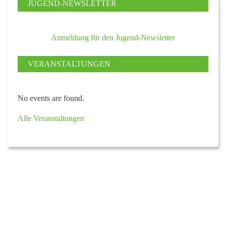
JUGEND-NEWSLETTER
Anmeldung für den Jugend-Newsletter
VERANSTALTUNGEN
No events are found.
Alle Veranstaltungen