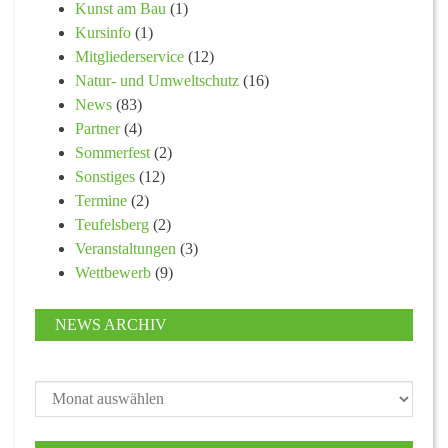
Kunst am Bau
(1)
Kursinfo
(1)
Mitgliederservice
(12)
Natur- und Umweltschutz
(16)
News
(83)
Partner
(4)
Sommerfest
(2)
Sonstiges
(12)
Termine
(2)
Teufelsberg
(2)
Veranstaltungen
(3)
Wettbewerb
(9)
NEWS ARCHIV