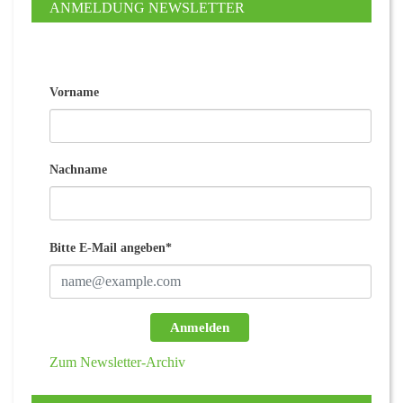
ANMELDUNG NEWSLETTER
Vorname
Nachname
Bitte E-Mail angeben*
Anmelden
Zum Newsletter-Archiv