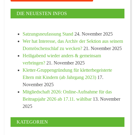
DIE NEUESTEN INFOS
Satzungsneufassung Stand
24. November 2025
Wer hat Interesse, das Archiv der Sektion aus seinem
Dornröschenschlaf zu wecken?
21. November 2025
Heiligabend wieder anders & gemeinsam
verbringen?
21. November 2025
Kletter-Gruppengründung für kletterbegeisterte
Eltern mit Kindern (ab Jahrgang 2023)
17.
November 2025
Mitgliedschaft 2026: Online-Aufnahme für das
Beitragsjahr 2026 ab 17.11. wählbar
13. November
2025
KATEGORIEN