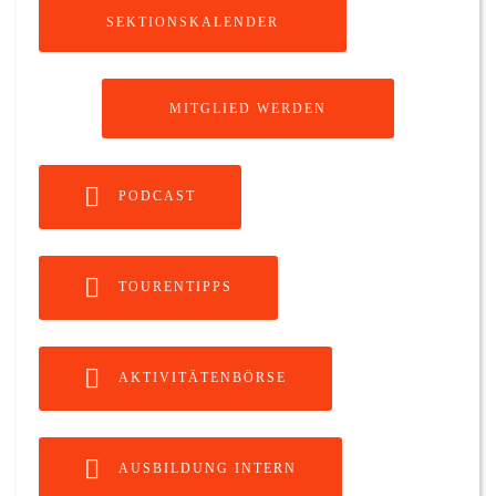
SEKTIONSKALENDER
MITGLIED WERDEN
PODCAST
TOURENTIPPS
AKTIVITÄTENBÖRSE
AUSBILDUNG INTERN