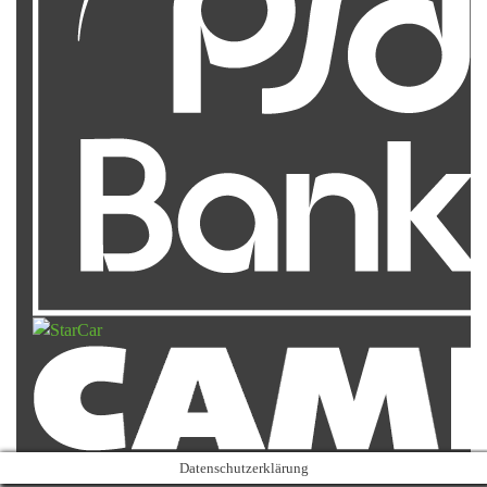
Datenschutzerklärung