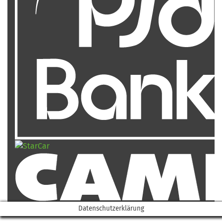
Datenschutzerklärung