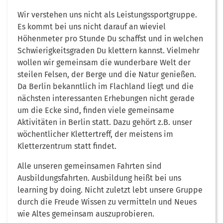
Wir verstehen uns nicht als Leistungssportgruppe.
Es kommt bei uns nicht darauf an wieviel
Höhenmeter pro Stunde Du schaffst und in welchen
Schwierigkeitsgraden Du klettern kannst. Vielmehr
wollen wir gemeinsam die wunderbare Welt der
steilen Felsen, der Berge und die Natur genießen.
Da Berlin bekanntlich im Flachland liegt und die
nächsten interessanten Erhebungen nicht gerade
um die Ecke sind, finden viele gemeinsame
Aktivitäten in Berlin statt. Dazu gehört z.B. unser
wöchentlicher Klettertreff, der meistens im
Kletterzentrum statt findet.
Alle unseren gemeinsamen Fahrten sind
Ausbildungsfahrten. Ausbildung heißt bei uns
learning by doing. Nicht zuletzt lebt unsere Gruppe
durch die Freude Wissen zu vermitteln und Neues
wie Altes gemeinsam auszuprobieren.