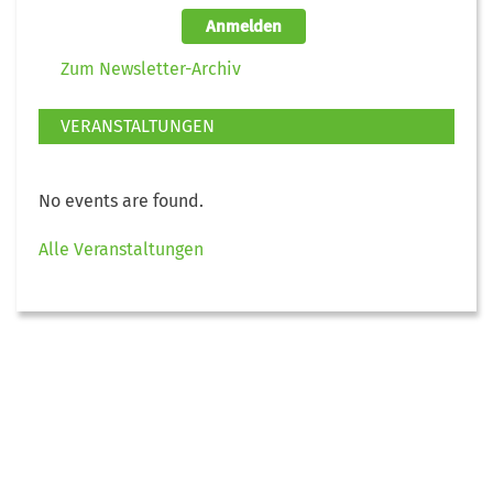
Anmelden
Zum Newsletter-Archiv
VERANSTALTUNGEN
No events are found.
Alle Veranstaltungen