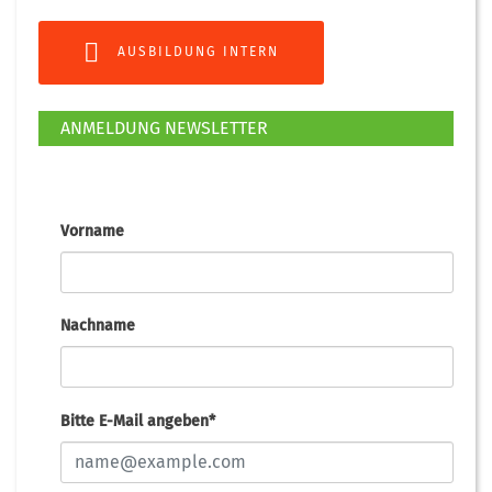
AUSBILDUNG INTERN
ANMELDUNG NEWSLETTER
Vorname
Nachname
Bitte E-Mail angeben*