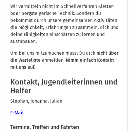
Wir vermitteln nicht im Schnellverfahren Kletter-
oder bergsteigerische Technik. Sondern du
bekommst durch unsere gemeinsamen Aktivitäten
die Möglichkeit, Erfahrungen zu sammeln, dich und
deine Fähigkeiten einschätzen zu lernen und
auszubauen.
Um bei uns mitzumachen musst Du dich
nicht über
die Warteliste
anmelden!
Nimm einfach Kontakt
mit uns auf.
Kontakt, Jugendleiterinnen und
Helfer
Stephan, Johanna, Julian
E-Mail
Termine, Treffen und Fahrten