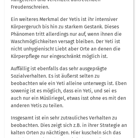
Freudenschreien.
Ein weiteres Merkmal der Yetis ist ihr intensiver
Körpergeruch bis hin zu starkem Gestank. Dieses
Phänomen tritt allerdings nur auf, wenn ihnen die
Waschmöglichkeiten versagt bleiben. Der Yeti ist
nicht unhygienisch! Liebt aber Orte an denen die
Körperpflege nur eingeschränkt möglich ist.
Auffällig ist ebenfalls das sehr ausgeprägte
Sozialverhalten. Es ist äußerst selten zu
beobachten wie ein Yeti alleine unterwegs ist. Eben
sowenig ist es möglich, dass ein Yeti, und sei es
auch nur ein Müsliriegel, etwas isst ohne es mit den
anderen Yetis zu teilen.
Insgesamt ist ein sehr zutrauliches Verhalten zu
beobachten. Dies zeigt sich z.B. in ihrer Strategie an
kalten Orten zu nächtigen. Hier kuscheln sich das