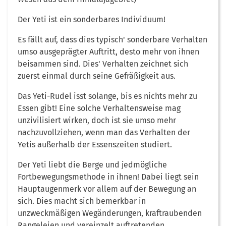
Der Yeti ist ein sonderbares Individuum!
Es fällt auf, dass dies typisch' sonderbare Verhalten
umso ausgeprägter Auftritt, desto mehr von ihnen
beisammen sind. Dies' Verhalten zeichnet sich
zuerst einmal durch seine Gefräßigkeit aus.
Das Yeti-Rudel isst solange, bis es nichts mehr zu
Essen gibt! Eine solche Verhaltensweise mag
unzivilisiert wirken, doch ist sie umso mehr
nachzuvollziehen, wenn man das Verhalten der
Yetis außerhalb der Essenszeiten studiert.
Der Yeti liebt die Berge und jedmögliche
Fortbewegungsmethode in ihnen! Dabei liegt sein
Hauptaugenmerk vor allem auf der Bewegung an
sich. Dies macht sich bemerkbar in
unzweckmäßigen Wegänderungen, kraftraubenden
Rangeleien und vereinzelt auftretenden