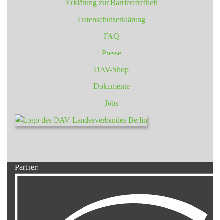
Erklärung zur Barrierefreiheit
Datenschutzerklärung
FAQ
Presse
DAV-Shop
Dokumente
Jobs
Partner: