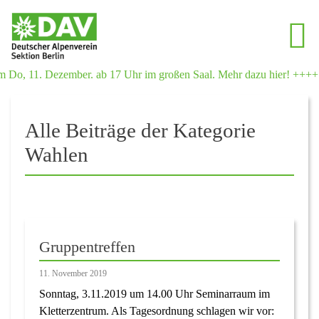
 11. Dezember. ab 17 Uhr im großen Saal. Mehr dazu hier! ++++
Alle Beiträge der Kategorie
Wahlen
Gruppentreffen
11. November 2019
Sonntag, 3.11.2019 um 14.00 Uhr Seminarraum im
Kletterzentrum. Als Tagesordnung schlagen wir vor: