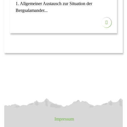
1. Allgemeiner Austausch zur Situation der
Bergsalamander...
Impressum