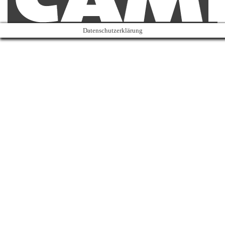
Datenschutzerklärung