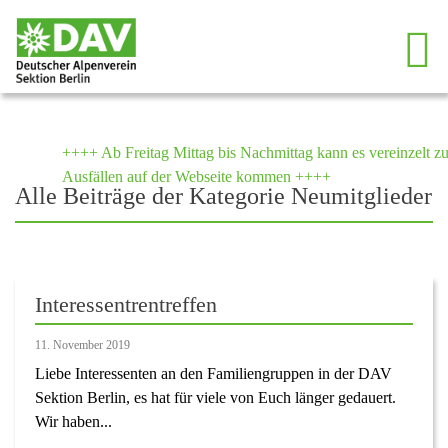
++++ Ab Freitag Mittag bis Nachmittag kann es vereinzelt zu
Ausfällen auf der Webseite kommen ++++
Alle Beiträge der Kategorie Neumitglieder
Interessentrentreffen
11. November 2019
Liebe Interessenten an den Familiengruppen in der DAV
Sektion Berlin, es hat für viele von Euch länger gedauert.
Wir haben...