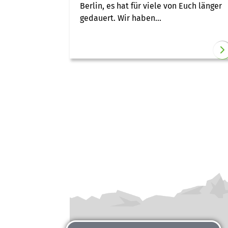
Berlin, es hat für viele von Euch länger
gedauert. Wir haben...