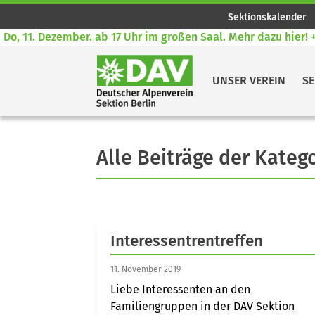
Sektionskalender
, 11. Dezember. ab 17 Uhr im großen Saal. Mehr dazu hier! ++
UNSER VEREIN
SE
Alle Beiträge der Kateg
Interessentrentreffen
11. November 2019
Liebe Interessenten an den
Familiengruppen in der DAV Sektion