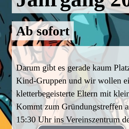
Ab sofort
Darum gibt es gerade kaum Platz
Kind-Gruppen und wir wollen ei
kletterbegeisterte Eltern mit kl
Kommt zum Gründungstreffen a
15:30 Uhr ins Vereinszentrum de