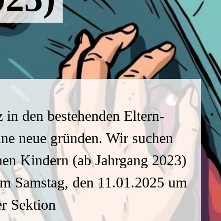
 in den bestehenden Eltern-
ne neue gründen. Wir suchen
einen Kindern (ab Jahrgang 2023)
m Samstag, den 11.01.2025 um
r Sektion