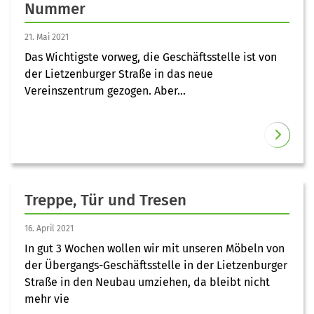
Nummer
21. Mai 2021
Das Wichtigste vorweg, die Geschäftsstelle ist von
der Lietzenburger Straße in das neue
Vereinszentrum gezogen. Aber...
Treppe, Tür und Tresen
16. April 2021
In gut 3 Wochen wollen wir mit unseren Möbeln von
der Übergangs-Geschäftsstelle in der Lietzenburger
Straße in den Neubau umziehen, da bleibt nicht
mehr vie