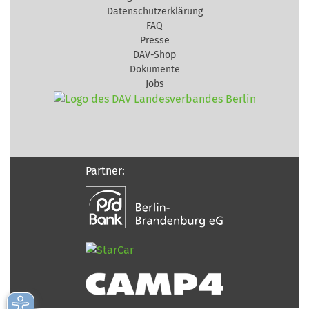
Datenschutzerklärung
FAQ
Presse
DAV-Shop
Dokumente
Jobs
Partner: