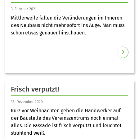
3. Februar 2021
Mittlerweile fallen die Veränderungen im Inneren
des Neubaus nicht mehr sofort ins Auge. Man muss
schon etwas genauer hinschauen.
Frisch verputzt!
18. Dezember 2020
Kurz vor Weihnachten geben die Handwerker auf
der Baustelle des Vereinszentrums noch einmal
alles. Die Fassade ist frisch verputzt und leuchtet
strahlend weiß.