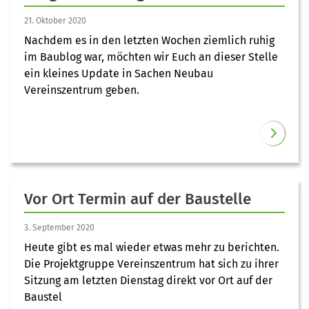
21. Oktober 2020
Nachdem es in den letzten Wochen ziemlich ruhig
im Baublog war, möchten wir Euch an dieser Stelle
ein kleines Update in Sachen Neubau
Vereinszentrum geben.
Vor Ort Termin auf der Baustelle
3. September 2020
Heute gibt es mal wieder etwas mehr zu berichten.
Die Projektgruppe Vereinszentrum hat sich zu ihrer
Sitzung am letzten Dienstag direkt vor Ort auf der
Baustel