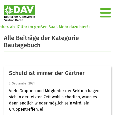
r. ab 17 Uhr im großen Saal. Mehr dazu hier! ++++
++
Alle Beiträge der Kategorie
Bautagebuch
Schuld ist immer der Gärtner
3. September 2021
Viele Gruppen und Mitglieder der Sektion fragen
sich in der letzten Zeit wohl sicherlich, wann es
denn endlich wieder möglich sein wird, ein
Gruppentreffen, ei