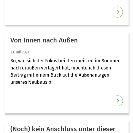
Von Innen nach Außen
23. Juli 2021
So, wie sich der Fokus bei den meisten im Sommer
nach draußen verlagert hat, möchte ich diesen
Beitrag mit einem Blick auf die Außenanlagen
unseres Neubaus b
(Noch) kein Anschluss unter dieser