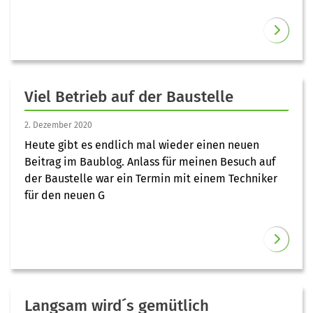
Viel Betrieb auf der Baustelle
2. Dezember 2020
Heute gibt es endlich mal wieder einen neuen
Beitrag im Baublog. Anlass für meinen Besuch auf
der Baustelle war ein Termin mit einem Techniker
für den neuen G
Langsam wird´s gemütlich