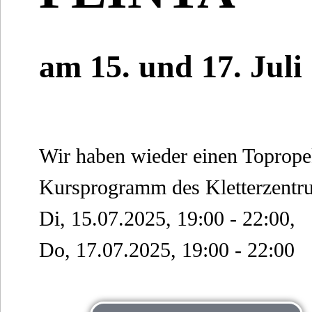
am 15. und 17. Juli
Wir haben wieder einen Toprop
Kursprogramm des Kletterzentr
Di, 15.07.2025, 19:00 - 22:00,
Do, 17.07.2025, 19:00 - 22:00