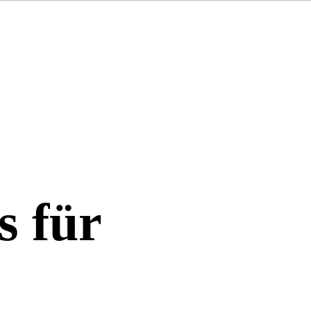
s für