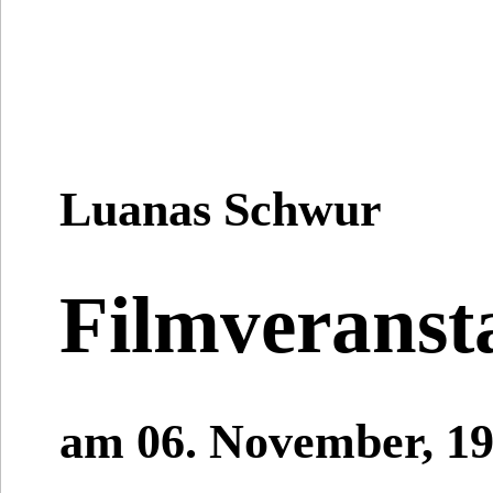
Luanas Schwur
Filmveranst
am 06. November, 19